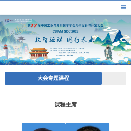
大会专题课程
课程主席