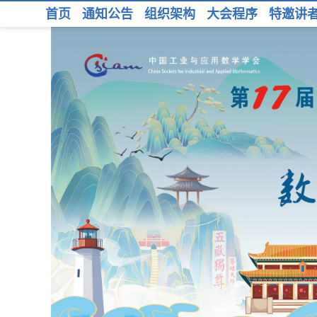
首页
通知公告
组织架构
大会程序
特邀讲