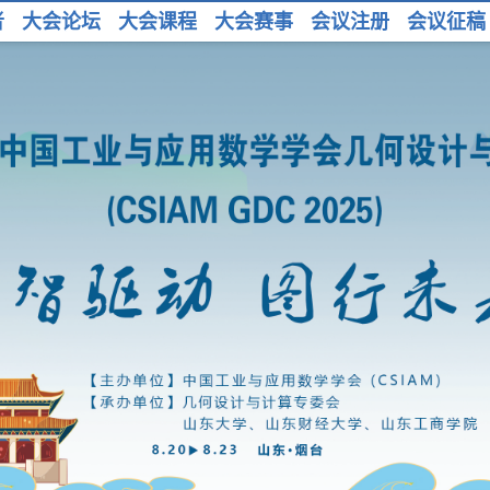
者
大会论坛
大会课程
大会赛事
会议注册
会议征稿