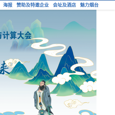
海报
赞助及特邀企业
会址及酒店
魅力烟台