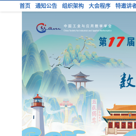
首页
通知公告
组织架构
大会程序
特邀讲