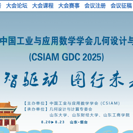
者
大会论坛
大会课程
大会赛事
会议注册
会议征稿