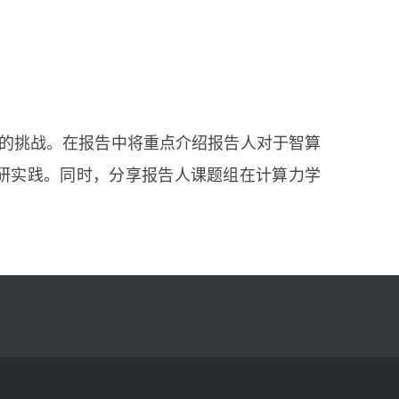
的挑战。在报告中将重点介绍报告人对于智算
研实践。同时，分享报告人课题组在计算力学