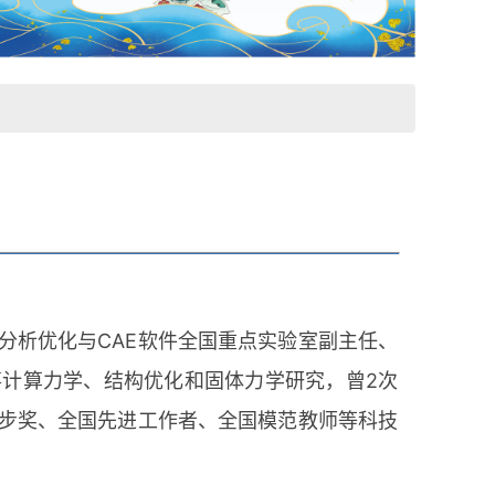
分析优化与CAE软件全国重点实验室副主任、
计算力学、结构优化和固体力学研究，曾2次
步奖、全国先进工作者、全国模范教师等科技