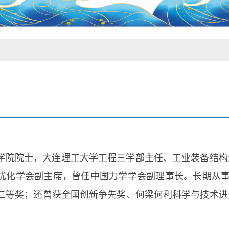
学院院士，大连理工大学工程三学部主任、工业装备结构
优化学会副主席，曾任中国力学学会副理事长。长期从事
二等奖；还曾获全国创新争先奖、何梁何利科学与技术进