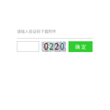
请输入验证码下载附件